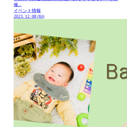
催...
イベント情報
2023.
12.
08
(fri)