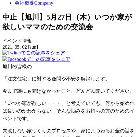
会社概要
Company
中止【旭川】5月27日
（木）
いつか家が
欲しいママのための交流会
イベント情報
2021.
05.
02
[sun]
旭川の皆様の
「注文住宅」に対する疑問や不安を解消します。
今まで誰にも聞けなかったこと、どんどん聞いてください。
「いつか家が欲しい・・・」と考えていても、何から始めれ
ば良いのかわからない。そんな悩みをお持ちの方のためのイ
ベントです。
失敗しない家づくりのプロセスや、家にまつわるお金の話を