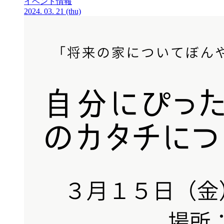
イベント情報
2024.
03.
21
(thu)