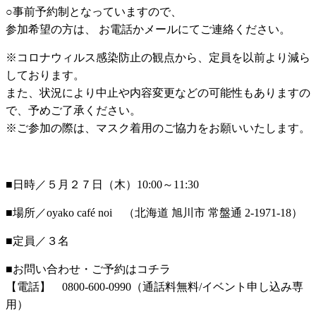
○事前予約制となっていますので、
参加希望の方は、 お電話かメールにてご連絡ください。
※コロナウィルス感染防止の観点から、定員を以前より減ら
しております。
また、状況により中止や内容変更などの可能性もありますの
で、予めご了承ください。
※ご参加の際は、マスク着用のご協力をお願いいたします。
■日時／５月２７日（木）10:00～11:30
■場所／oyako café noi （北海道 旭川市 常盤通 2-1971-18）
■定員／３名
■お問い合わせ・ご予約はコチラ
【電話】 0800-600-0990（通話料無料/イベント申し込み専
用）