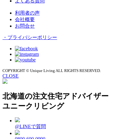
よくある質問
利用者の声
会社概要
お問合せ
・プライバシーポリシー
COPYRIGHT © Unique Living ALL RIGHTS RESERVED.
CLOSE
北海道の注文住宅アドバイザー
ユニークリビング
@LINEで質問
0800-600-0990