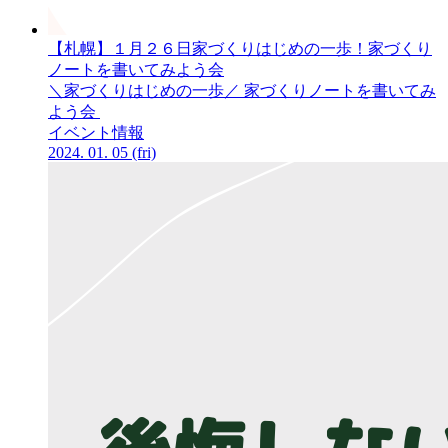
【札幌】１月２６日家づくりはじめの一歩！家づくり
ノートを
書いてみよう会
＼家づくりはじめの一歩／ 家づくりノートを書いてみ
よう会
イベント情報
2024.
01.
05
(fri)