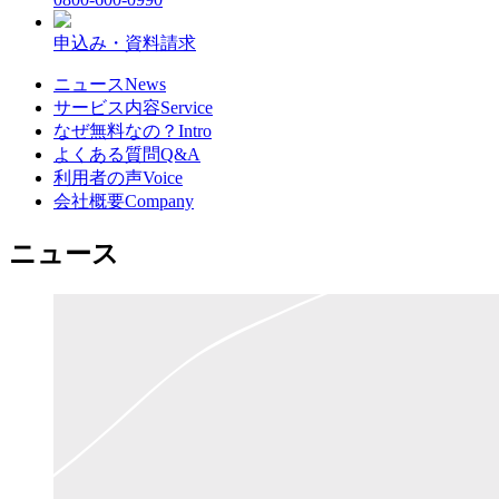
申込み・資料請求
ニュース
News
サービス内容
Service
なぜ無料なの？
Intro
よくある質問
Q&A
利用者の声
Voice
会社概要
Company
ニュース